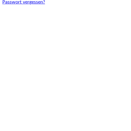
Passwort vergessen?