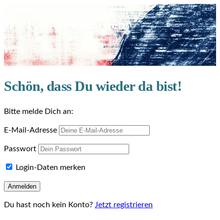
Die KOMMunarden
Willkommen!
Schön, dass Du wieder da bist!
Bitte melde Dich an:
E-Mail-Adresse
Passwort
Login-Daten merken
Du hast noch kein Konto?
Jetzt registrieren