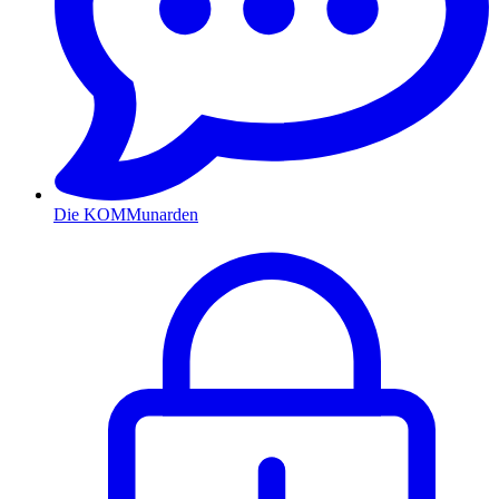
Die KOMMunarden