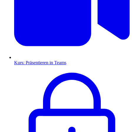
Kurs: Präsentieren in Teams