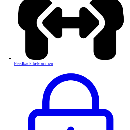
Feedback bekommen