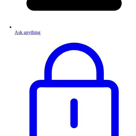
Ask anything