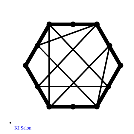
KI Salon