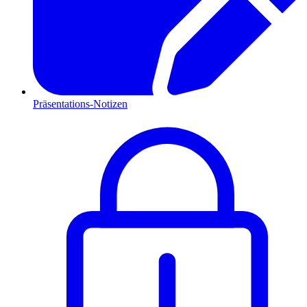
Präsentations-Notizen