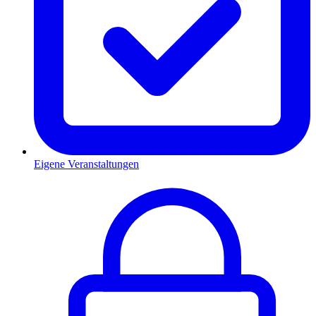
Eigene Veranstaltungen