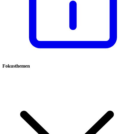
Fokusthemen