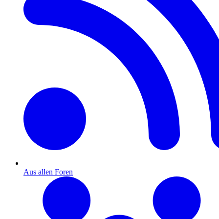
Aus allen Foren