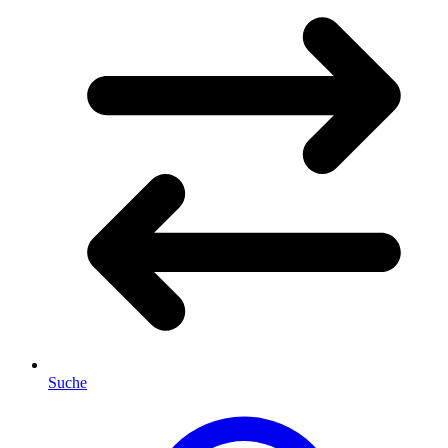
Suche