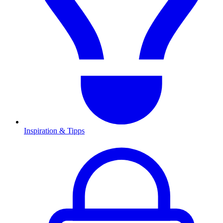
Inspiration & Tipps