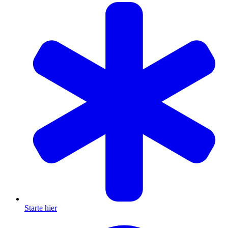
Starte hier