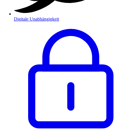
Digitale Unabhängigkeit