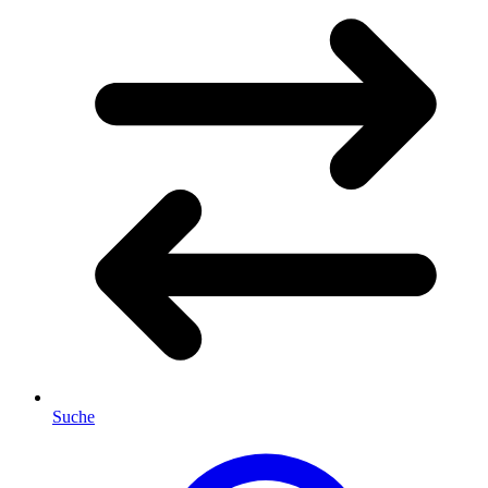
Suche