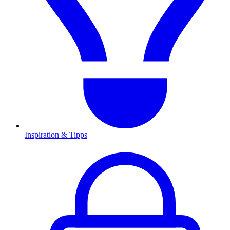
Inspiration & Tipps