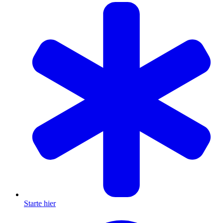
Starte hier