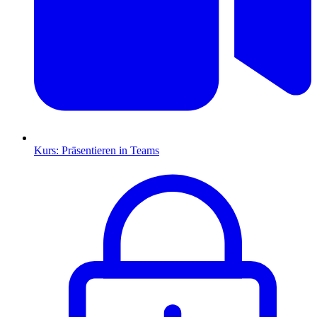
Kurs: Präsentieren in Teams