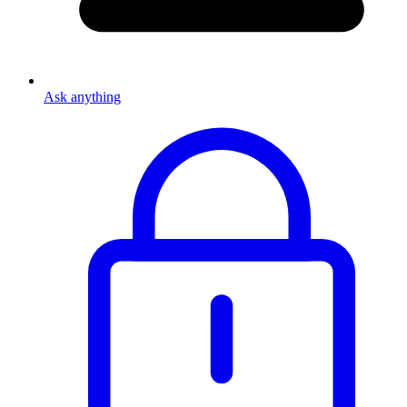
Ask anything