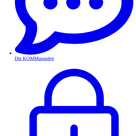
Die KOMMunarden