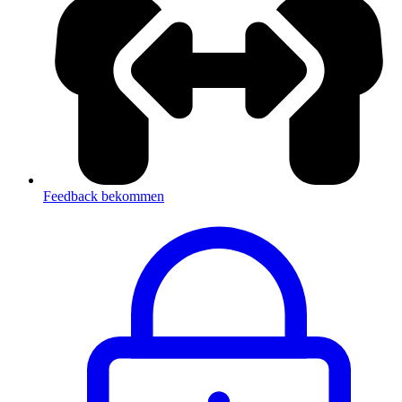
Feedback bekommen