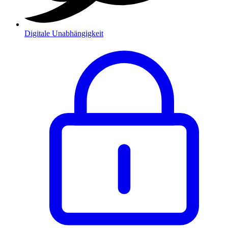
Digitale Unabhängigkeit