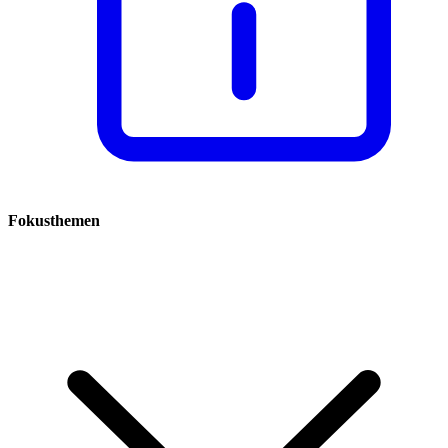
Fokusthemen