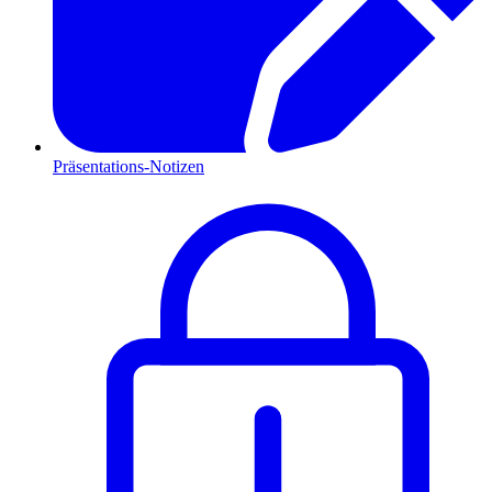
Präsentations-Notizen