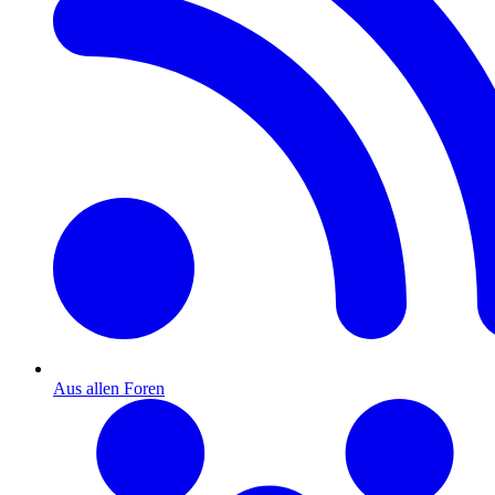
Aus allen Foren