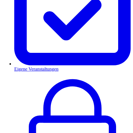
Eigene Veranstaltungen