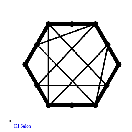
KI Salon